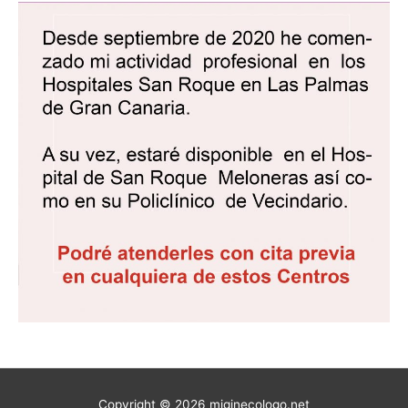
Copyright © 2026
miginecologo.net